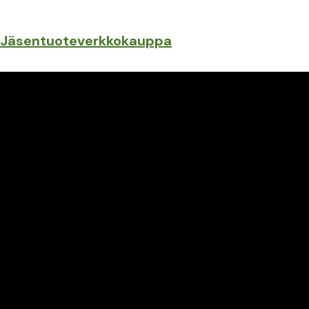
Jäsentuoteverkkokauppa