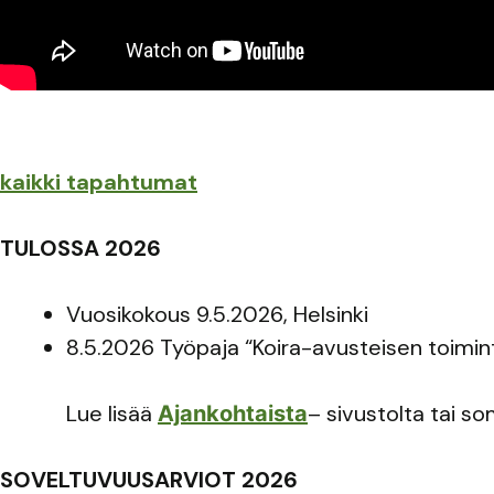
kaikki tapahtumat
TULOSSA 2026
Vuosikokous 9.5.2026, Helsinki
8.5.2026 Työpaja “Koira-avusteisen toimi
Lue lisää
– sivustolta tai 
Ajankohtaista
SOVELTUVUUSARVIOT 2026