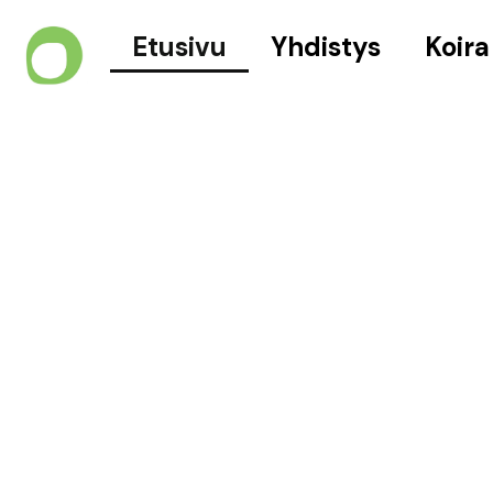
Etusivu
Yhdistys
Koira