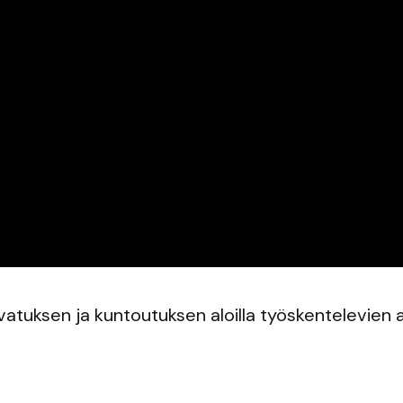
atuksen ja kuntoutuksen aloilla työskentelevien