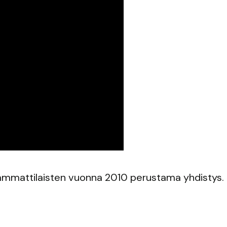
 ammattilaisten vuonna 2010 perustama yhdistys.